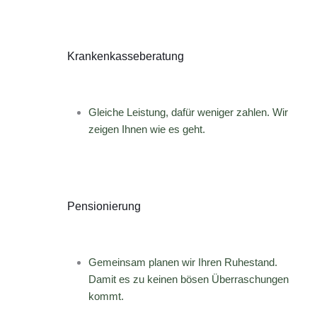
Krankenkasseberatung
Gleiche Leistung, dafür weniger zahlen. Wir
zeigen Ihnen wie es geht.
Pensionierung
Gemeinsam planen wir Ihren Ruhestand.
Damit es zu keinen bösen Überraschungen
kommt.