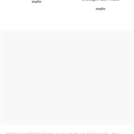
mehr
mehr