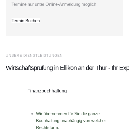
Termine nur unter Online-Anmeldung möglich
Termin Buchen
UNSERE DIENSTLEISTUNGEN
Wirtschaftsprüfung in Ellikon an der Thur - Ihr E
Finanzbuchhaltung
Wir übernehmen für Sie die ganze
Buchhaltung unabhängig von welcher
Rechtsform.