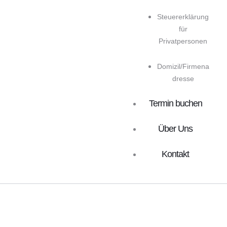
Steuererklärung
für
Privatpersonen
Domizil/Firmena
dresse
Termin buchen
Über Uns
Kontakt