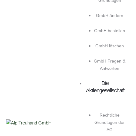
Grundlagen
GmbH ändern
GmbH bestellen
GmbH löschen
GmbH Fragen &
Antworten
Die
Aktiengesellschaft
Rechtliche
Grundlagen der
AG