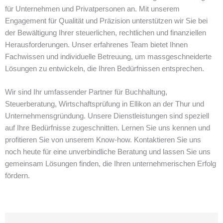
für Unternehmen und Privatpersonen an. Mit unserem
Engagement für Qualität und Präzision unterstützen wir Sie bei
der Bewältigung Ihrer steuerlichen, rechtlichen und finanziellen
Herausforderungen. Unser erfahrenes Team bietet Ihnen
Fachwissen und individuelle Betreuung, um massgeschneiderte
Lösungen zu entwickeln, die Ihren Bedürfnissen entsprechen.
Wir sind Ihr umfassender Partner für Buchhaltung,
Steuerberatung, Wirtschaftsprüfung in Ellikon an der Thur und
Unternehmensgründung. Unsere Dienstleistungen sind speziell
auf Ihre Bedürfnisse zugeschnitten. Lernen Sie uns kennen und
profitieren Sie von unserem Know-how. Kontaktieren Sie uns
noch heute für eine unverbindliche Beratung und lassen Sie uns
gemeinsam Lösungen finden, die Ihren unternehmerischen Erfolg
fördern.