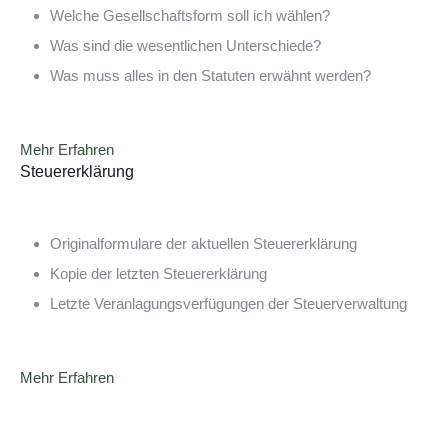
Welche Gesellschaftsform soll ich wählen?
Was sind die wesentlichen Unterschiede?
Was muss alles in den Statuten erwähnt werden?
Mehr Erfahren
Steuererklärung
Originalformulare der aktuellen Steuererklärung
Kopie der letzten Steuererklärung
Letzte Veranlagungsverfügungen der Steuerverwaltung
Mehr Erfahren