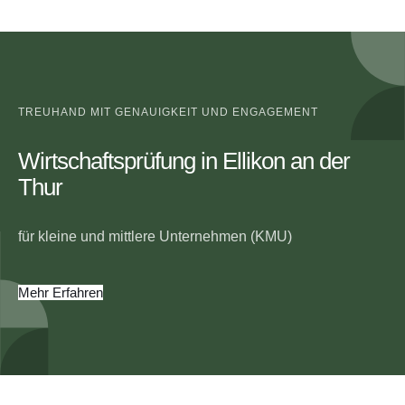
TREUHAND MIT GENAUIGKEIT UND ENGAGEMENT
Wirtschaftsprüfung in Ellikon an der
Thur
für kleine und mittlere Unternehmen (KMU)
Mehr Erfahren