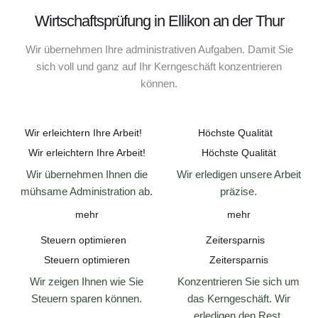
Wirtschaftsprüfung in Ellikon an der Thur
Wir übernehmen Ihre administrativen Aufgaben. Damit Sie
sich voll und ganz auf Ihr Kerngeschäft konzentrieren
können.
Wir erleichtern Ihre Arbeit!
Höchste Qualität
Wir erleichtern Ihre Arbeit!
Höchste Qualität
Wir übernehmen Ihnen die
Wir erledigen unsere Arbeit
mühsame Administration ab.
präzise.
mehr
mehr
Steuern optimieren
Zeitersparnis
Steuern optimieren
Zeitersparnis
Wir zeigen Ihnen wie Sie
Konzentrieren Sie sich um
Steuern sparen können.
das Kerngeschäft. Wir
erledigen den Rest.