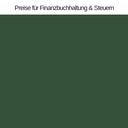
Preise für Finanzbuchhaltung & Steuern