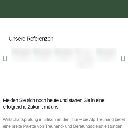
Unsere Referenzen
Melden Sie sich noch heute und starten Sie in eine
erfolgreiche Zukunft mit uns.
Wirtschaftsprüfung in Ellikon an der Thur – die Alp Treuhand bietet
eine breite Palette von Treuhand- und Beratungsdienstleistungen