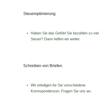
Steueroptimierung
Haben Sie das Gefühl Sie bezahlen zu viel
Steuer? Dann helfen wir weiter.
Schreiben von Briefen
Wir erledigen für Sie verschiedene
Korrespondenzen. Fragen Sie uns an.