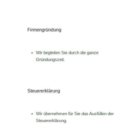
Firmengründung
Wir begleiten Sie durch die ganze
Gründungszeit.
Steuererklärung
Wir übernehmen für Sie das Ausfüllen der
Steuererklärung.