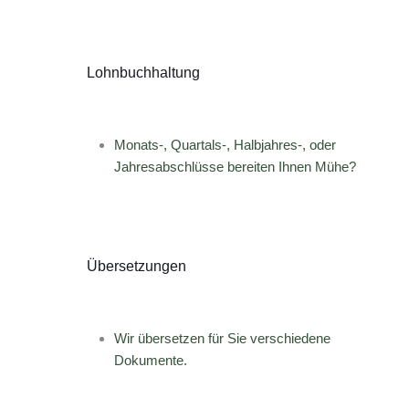
Lohnbuchhaltung
Monats-, Quartals-, Halbjahres-, oder
Jahresabschlüsse bereiten Ihnen Mühe?
Übersetzungen
Wir übersetzen für Sie verschiedene
Dokumente.